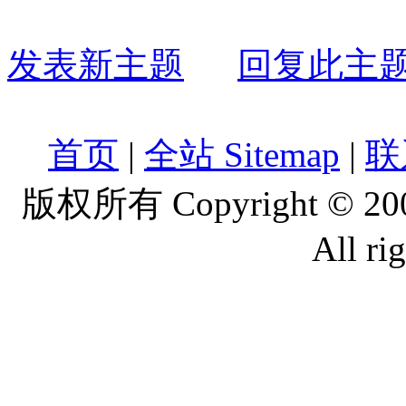
发表新主题
回复此主
首页
|
全站 Sitemap
|
联
版权所有 Copyright © 2
All ri