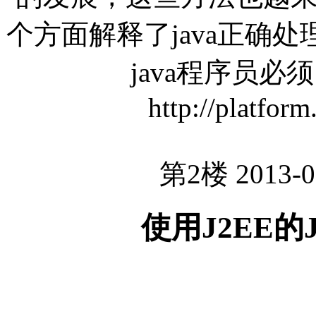
个方面解释了java正确
java程序员
http://platform
第2楼 2013-0
使用J2EE的Ja