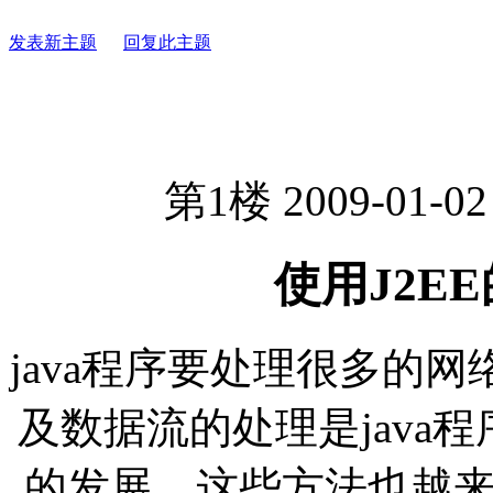
发表新主题
回复此主题
第1楼 2009-01-02
使用J2EE的
java程序要处理很多的
及数据流的处理是java程
的发展，这些方法也越