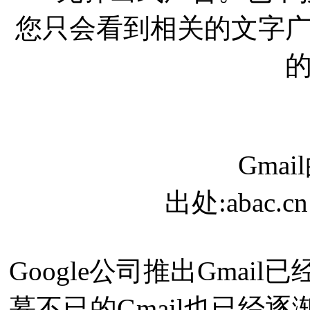
您只会看到相关的文字
Gma
出处:abac.c
Google公司推出Gma
慕不已的Gmail也已经