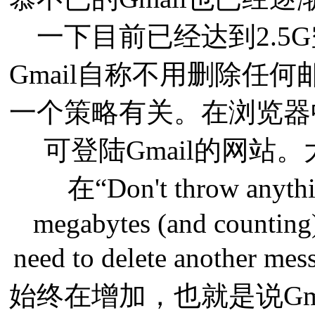
一下目前已经达到2.5G
Gmail自称不用删除任
一个策略有关。在浏览器中输入htt
可登陆Gmail的网站。
在“Don't throw anyth
megabytes (and counting) 
need to delete anot
始终在增加，也就是说Gm