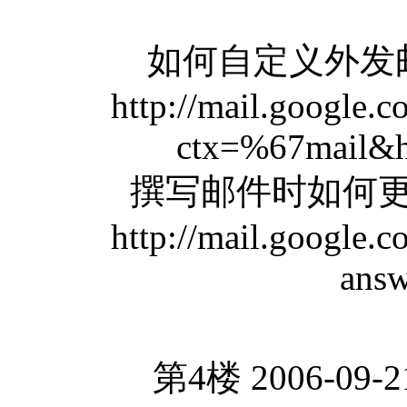
如何自定义外发
http://mail.google.
ctx=%67mail&
撰写邮件时如何更
http://mail.google.
ans
第4楼 2006-09-2