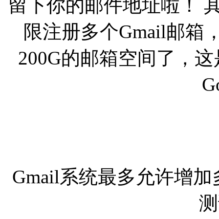
留下你的邮件地址啦！ 
限注册多个Gmail邮箱
200G的邮箱空间了，
G
Gmail系统最多允许增加
测