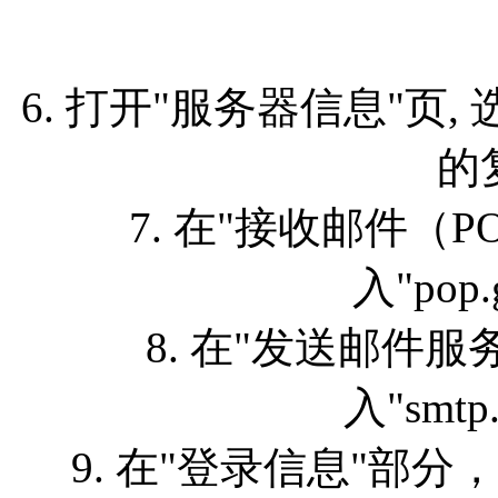
6. 打开"服务器信息"页
的
7. 在"接收邮件（
入"pop.
8. 在"发送邮件服务
入"smtp
9. 在"登录信息"部分，