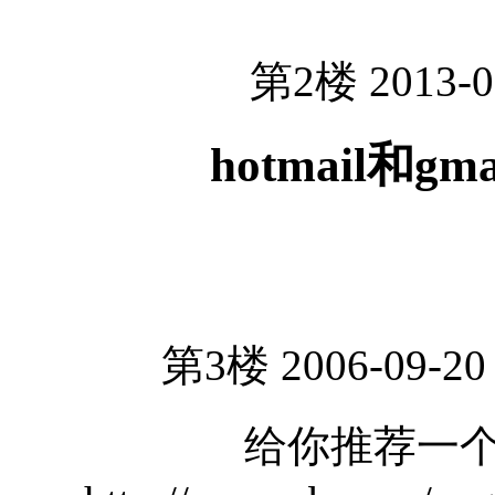
第2楼 2013-0
hotmail和g
第3楼 2006-09-20
给你推荐一个申