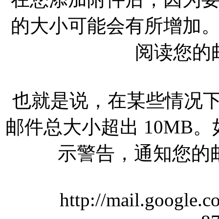
的大小可能会有所增加
阅读您的
也就是说，在某些情况下，
邮件总大小超出 10MB。
示警告，通知您的邮
http://mail.google.