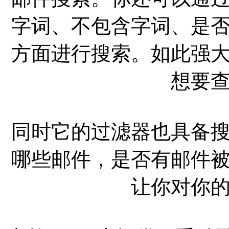
字词、不包含字词、是
方面进行搜索。如此强
想要
同时它的过滤器也具备
哪些邮件，是否有邮件
让你对你