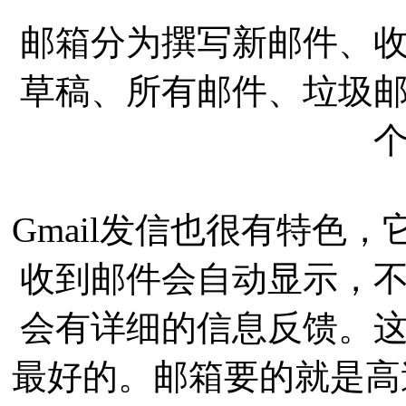
邮箱分为撰写新邮件、
草稿、所有邮件、垃圾
Gmail发信也很有特色
收到邮件会自动显示，
会有详细的信息反馈。
最好的。邮箱要的就是高速