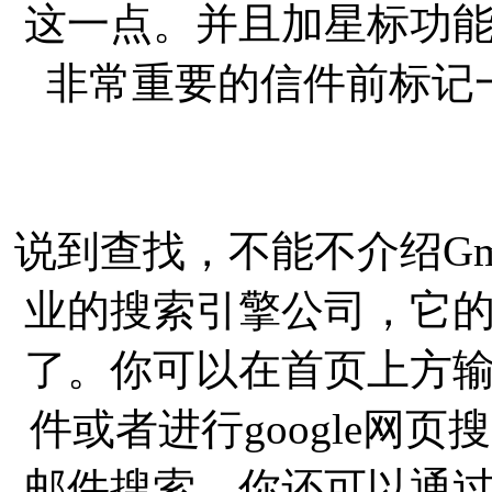
这一点。并且加星标功
非常重要的信件前标记
说到查找，不能不介绍Gma
业的搜索引擎公司，它
了。你可以在首页上方
件或者进行google网
邮件搜索。你还可以通