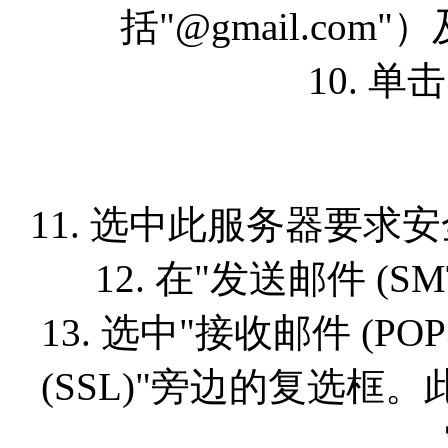
括"@gmail.com
10. 单
11. 选中此服务器要求安
12. 在"发送邮件 (S
13. 选中"接收邮件 (P
(SSL)"旁边的复选框。