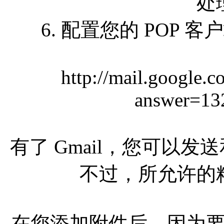
处
6. 配置您的 POP 
http://mail.google.
answer=13
有了 Gmail，您可以发送
不过，所允许的
在您添加附件后，因为