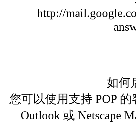
http://mail.google.
ans
如何启
您可以使用支持 POP 的客
Outlook 或 Netscap