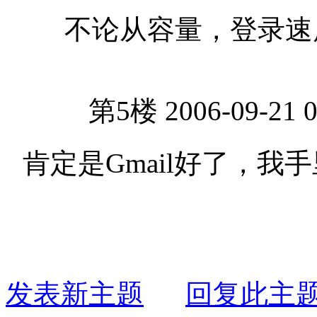
不论从容量，登录速度
第5楼 2006-09-21 
肯定是Gmail好了，
发表新主题
回复此主