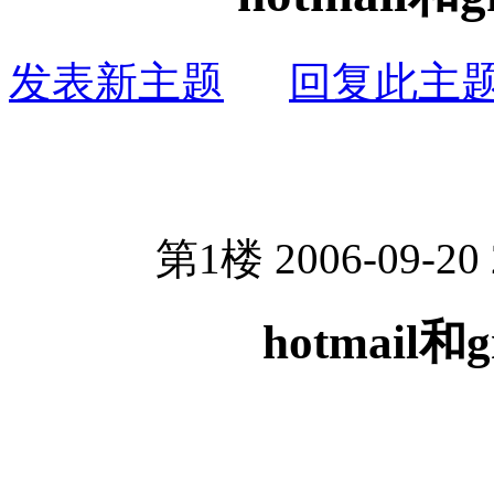
发表新主题
回复此主
第1楼 2006-09-20 
hotmail