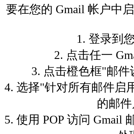
要在您的 Gmail 帐户
1. 登录到您
2. 点击任一 G
3. 点击橙色框"邮件
4. 选择"针对所有邮件启
的邮件启
5. 使用 POP 访问 Gm