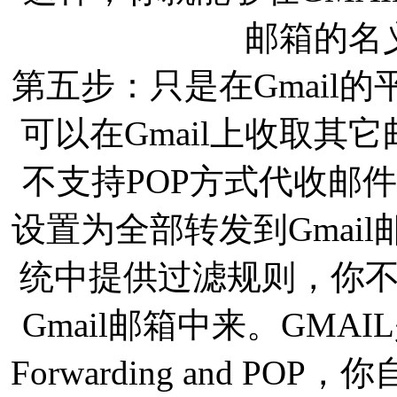
邮箱的名
第五步：只是在Gmail
可以在Gmail上收取其它
不支持POP方式代收邮
设置为全部转发到Gmai
统中提供过滤规则，你
Gmail邮箱中来。GMAIL
Forwarding and 