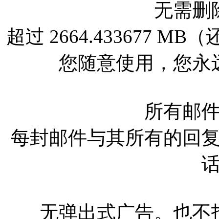
无需删
超过 2664.433677
您随意使用，您永
所有邮
每封邮件与其所有的回
无弹出式广告。也不