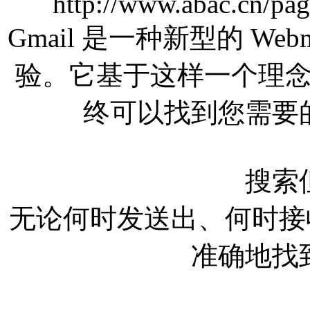
http://www.abac.cn/pag
Gmail 是一种新型的 W
验。它基于这样一个理
终可以找到您需要
搜索
无论何时发送出、何时接收到
准确地找