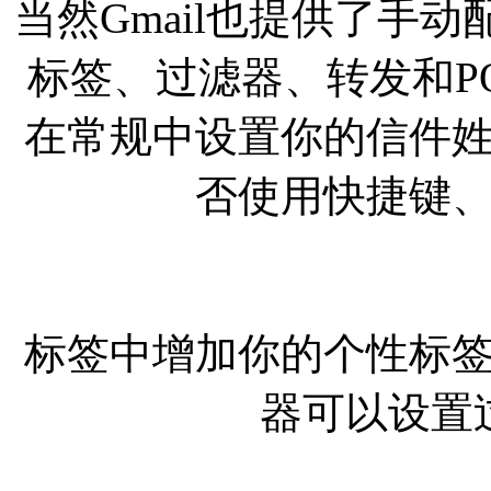
当然Gmail也提供了手
标签、过滤器、转发和P
在常规中设置你的信件
否使用快捷键
标签中增加你的个性标
器可以设置