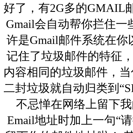
好了，有2G多的GMAI
Gmail会自动帮你拦住
许是Gmail邮件系统在你以前
记住了垃圾邮件的特征
内容相同的垃圾邮件，当你第一
二封垃圾就自动归类到“S
不忌惮在网络上留下我的
Email地址时加上一句“