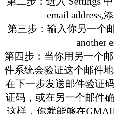
第二步：进入 Settings 中的
email addr
第三步：输入你另一个邮箱的名字E
another 
第四步：当你用另一个邮
件系统会验证这个邮件地
在下一步发送邮件验证
证码，或在另一个邮件
这样，你就能够在GMAI