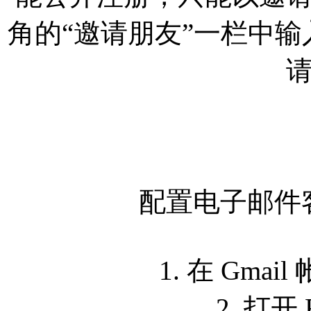
角的“邀请朋友”一栏中输入
配置电子邮件客户
1. 在 Gmai
2. 打开 