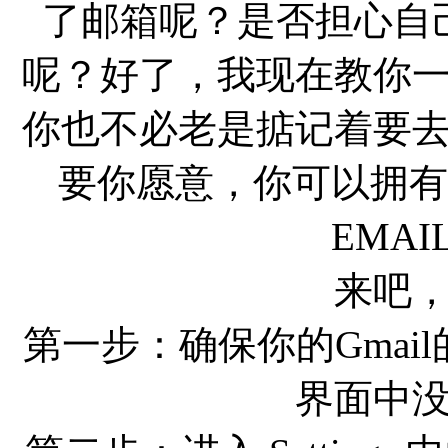
了邮箱呢？是否担心自
呢？好了，我现在教你
你也不必老是掂记着要
要你愿意，你可以拥有超
EMA
来吧
第一步：确保你的Gmail
界面中