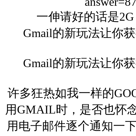
answer=8
一伸请好的话是2G
Gmail的新玩法让你
Gmail的新玩法让你
许多狂热如我一样的GOO
用GMAIL时，是否也
用电子邮件逐个通知一