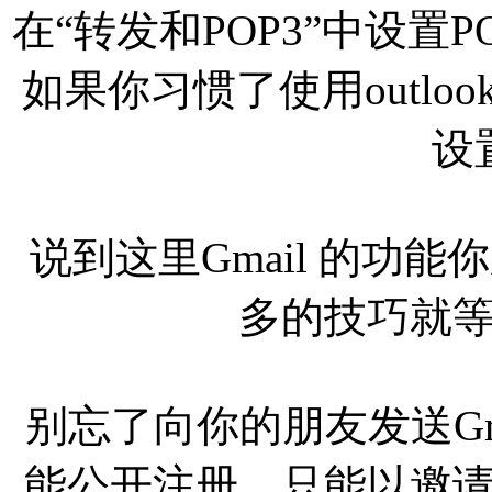
在“转发和POP3”中设置
如果你习惯了使用outl
设
说到这里Gmail 的功
多的技巧就
别忘了向你的朋友发送Gma
能公开注册，只能以邀