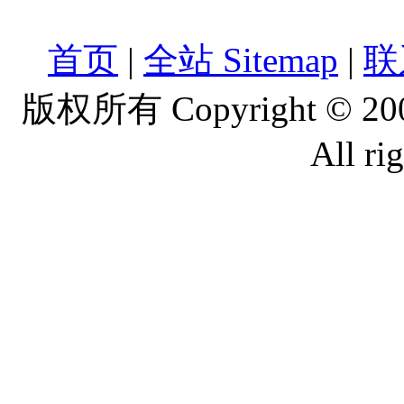
首页
|
全站 Sitemap
|
联
版权所有 Copyright © 2
All ri