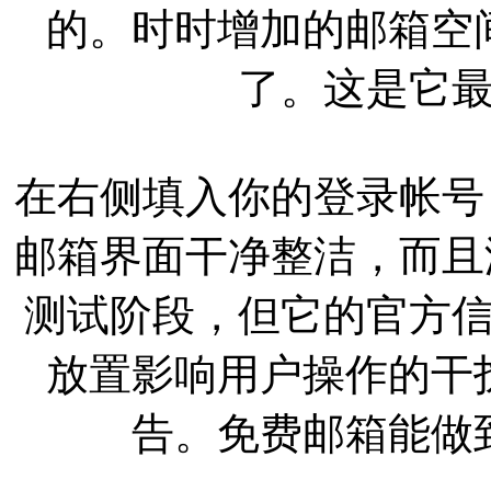
的。时时增加的邮箱空
了。这是它
在右侧填入你的登录帐号，
邮箱界面干净整洁，而且没
测试阶段，但它的官方
放置影响用户操作的干
告。免费邮箱能做