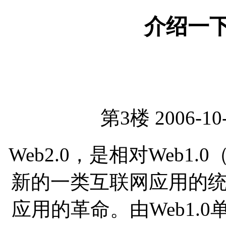
介绍一下w
第3楼 2006-10-
Web2.0，是相对Web1
新的一类互联网应用的
应用的革命。由Web1.0