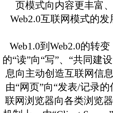
页模式向内容更丰富
Web2.0互联网模式
Web1.0到Web2.0
的“读”向“写”、“共同
息向主动创造互联网信
由“网页”向“发表/记录
联网浏览器向各类浏览器