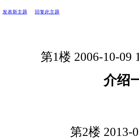
发表新主题
回复此主题
第1楼 2006-10-09 
介绍一下
第2楼 2013-0