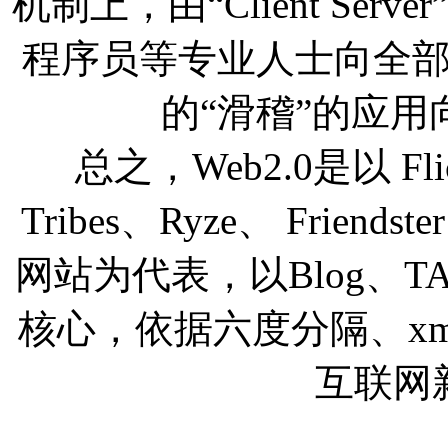
机制上，由“Client Serve
程序员等专业人士向全
的“滑稽”的应
总之，Web2.0是以 Flick
Tribes、Ryze、 Friendste
网站为代表，以Blog、TA
核心，依据六度分隔、xm
互联网