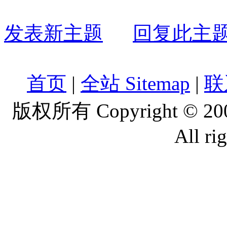
发表新主题
回复此主
首页
|
全站 Sitemap
|
联
版权所有 Copyright © 2
All ri