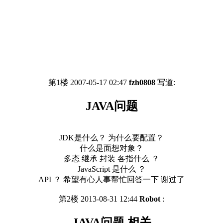
第1楼 2007-05-17 02:47
fzh0808
写道:
JAVA问题
JDK是什么？ 为什么要配置？
什么是面想对象？
多态 继承 封装 各指什么 ？
JavaScript 是什么 ？
API ？ 希望有心人事帮忙回答一下 谢过了
第2楼 2013-08-31 12:44
Robot
:
JAVA问题 相关