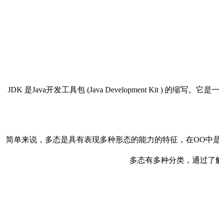
JDK 是Java开发工具包 (Java Development Kit 
简单来说，多态是具有表现多种形态的能力的特征，在OO中
多态有多种分类，通过了解这