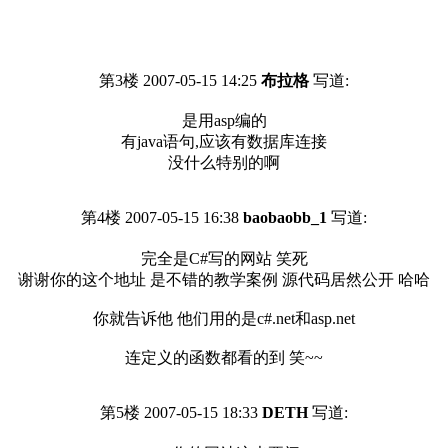
第3楼 2007-05-15 14:25
布拉格
写道:
是用asp编的
有java语句,应该有数据库连接
没什么特别的啊
第4楼 2007-05-15 16:38
baobaobb_1
写道:
完全是C#写的网站 笑死
谢谢你的这个地址 是不错的教学案例 源代码居然公开 哈哈
你就告诉他 他们用的是c#.net和asp.net
连定义的函数都看的到 笑~~
第5楼 2007-05-15 18:33
DETH
写道: