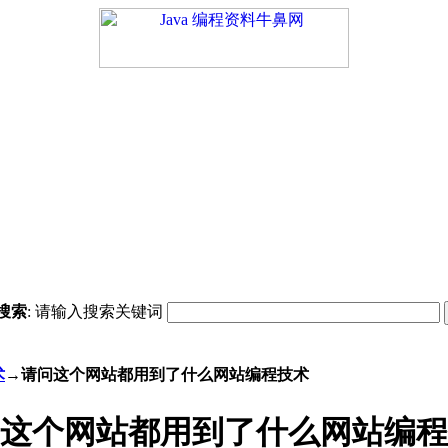
搜索
: 请输入搜索关键词
术
→请问这个网站都用到了什么网站编程技术
这个网站都用到了什么网站编程