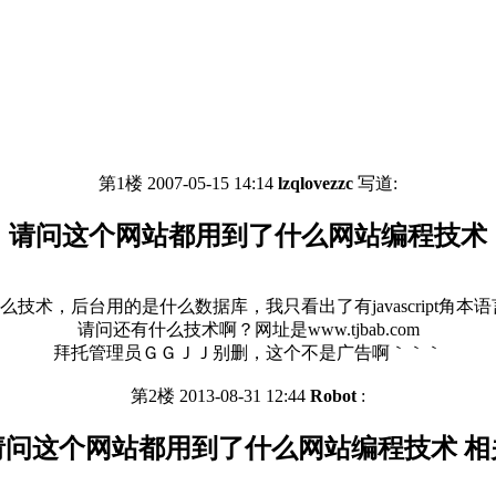
第1楼 2007-05-15 14:14
lzqlovezzc
写道:
请问这个网站都用到了什么网站编程技术
术，后台用的是什么数据库，我只看出了有javascript角
请问还有什么技术啊？网址是www.tjbab.com
拜托管理员ＧＧＪＪ别删，这个不是广告啊｀｀｀
第2楼 2013-08-31 12:44
Robot
:
请问这个网站都用到了什么网站编程技术 相