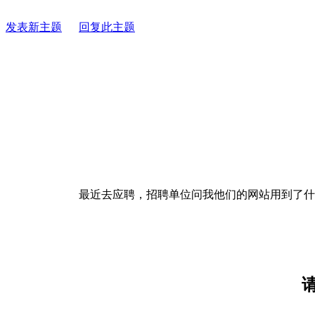
发表新主题
回复此主题
最近去应聘，招聘单位问我他们的网站用到了什么技