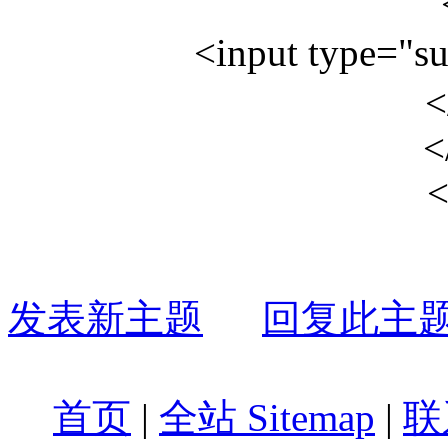
<input type="
<
<
<
发表新主题
回复此主
首页
|
全站 Sitemap
|
联