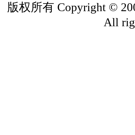
版权所有 Copyright © 2
All ri