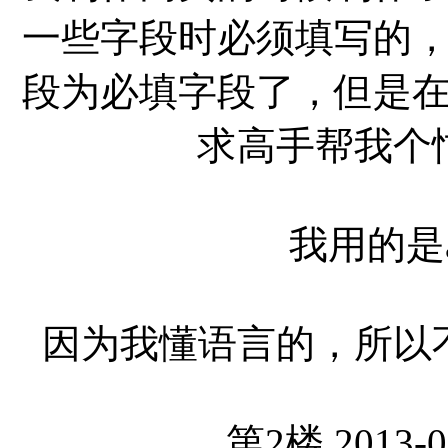
一些字段时必须填写的
段为必填字段了，但是
求高手帮我个
我用的是
因为我懂语言的，所以
第2楼 2013-0