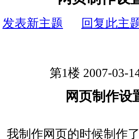
发表新主题
回复此主
第1楼 2007-03-14
网页制作设
我制作网页的时候制作