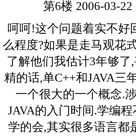
第6楼 2006-03-22 
呵呵!这个问题着实不好
么程度?如果是走马观花
了解他们我估计3年够了
精的话,单C++和JAVA三年
一个很大的一个概念.
JAVA的入门时间.学编
学的会,其实很多语言都