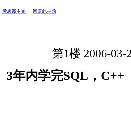
发表新主题
回复此主题
第1楼 2006-03-2
3年内学完SQL，C++ 