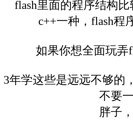
flash里面的程序结构
c++一种，flas
如果你想全面玩弄f
3年学这些是远远不够的
不要
胖子