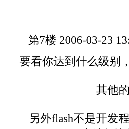
第7楼 2006-03-23 13
要看你达到什么级别，
其他
另外flash不是开