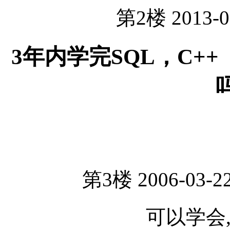
第2楼 2013-0
3年内学完SQL，C++ 
第3楼 2006-03-22
可以学会