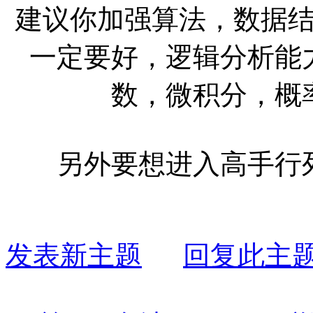
建议你加强算法，数据
一定要好，逻辑分析能
数，微积分，概
另外要想进入高手行
发表新主题
回复此主