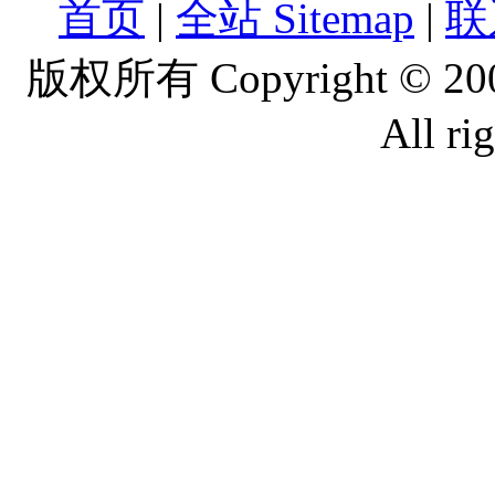
首页
|
全站 Sitemap
|
联
版权所有 Copyright © 2
All ri