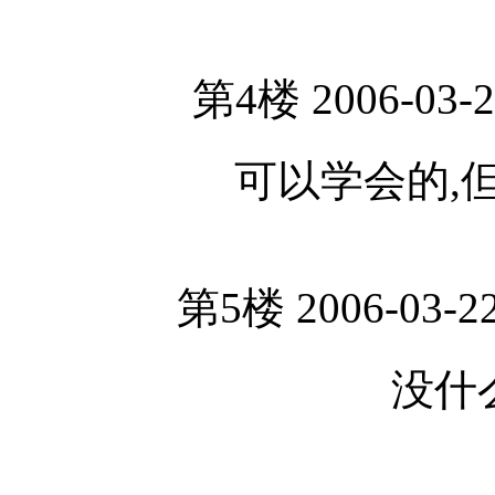
第4楼 2006-03-2
可以学会的,
第5楼 2006-03-22
没什