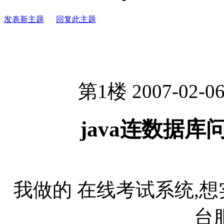
发表新主题
回复此主题
第1楼 2007-02-06
java连数据
我做的 在线考试系统,
台