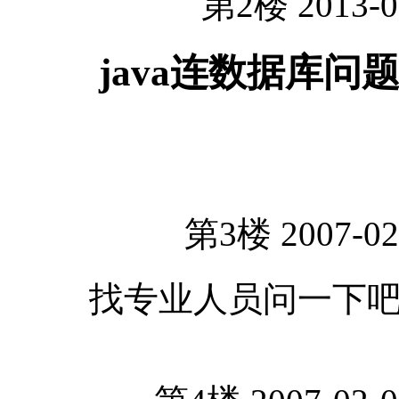
第2楼 2013-0
java连数据库问
第3楼 2007-02
找专业人员问一下