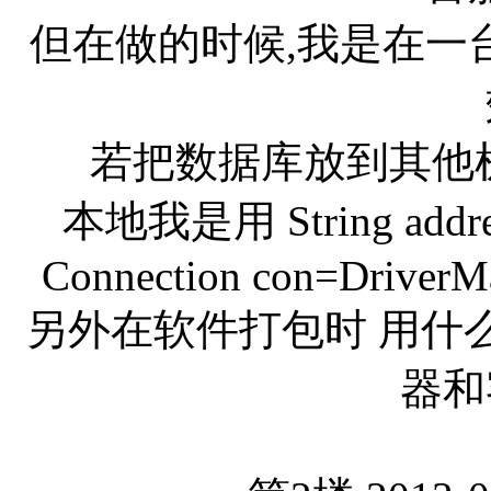
但在做的时候,我是在一
若把数据库放到其他机
本地我是用 String address
Connection con=DriverMa
另外在软件打包时 用什
器和