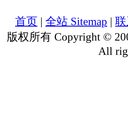
首页
|
全站 Sitemap
|
联
版权所有 Copyright © 2
All ri