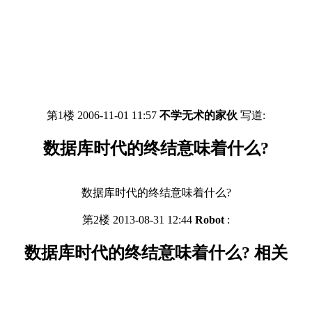
第1楼 2006-11-01 11:57
不学无术的家伙
写道:
数据库时代的终结意味着什么?
数据库时代的终结意味着什么?
第2楼 2013-08-31 12:44
Robot
:
数据库时代的终结意味着什么? 相关