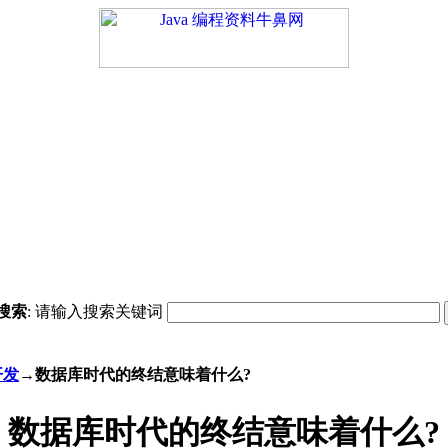
搜索
: 请输入搜索关键词
开发
→数据库时代的终结意味着什么?
数据库时代的终结意味着什么?