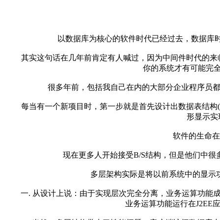
以数据库为核心的软件时代已经过去，数据库时
其实这句话在几年前肯定有人喊过，因为中间件时代的来临，
你的系统才有可能完全迈
很多年前，包括我自己在内的大部分企业程序员都是从数据库
每当有一个新项目时，第一步就是首先设计出数据表结构(Table
形显示实
软件的生命在于
现在更多人开始接受B/S结构，但是他们中很多人
多层架构实际是将以前系统中的显示功
一. 从设计上说：由于实现层次完全分离，业务运算功能成为一种中间功
业务运算功能运行在J2E