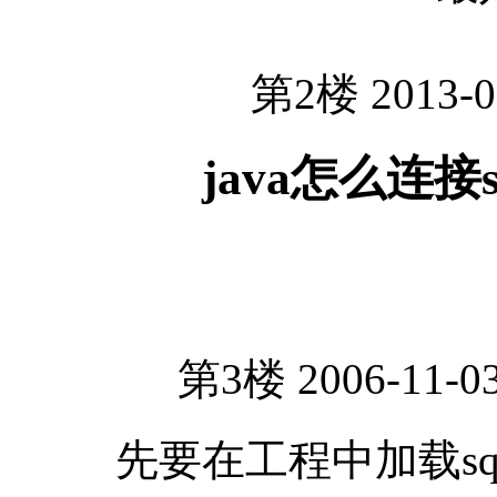
第2楼 2013-0
java怎么连接
第3楼 2006-11-03
先要在工程中加载sql