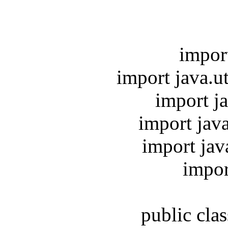
import
import java.u
import ja
import jav
import java
impor
public cla