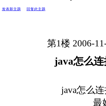
发表新主题
回复此主题
第1楼 2006-11-
java怎么
java怎么
最