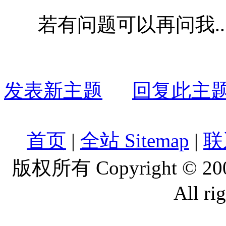
若有问题可以再问我...xuxi
发表新主题
回复此主
首页
|
全站 Sitemap
|
联
版权所有 Copyright © 2
All ri