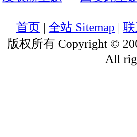
首页
|
全站 Sitemap
|
联
版权所有 Copyright © 2
All ri