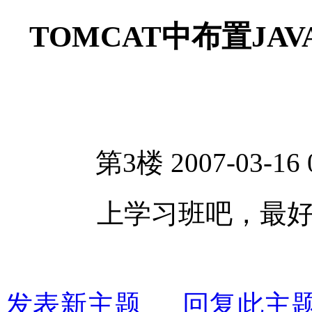
TOMCAT中布置JAV
第3楼 2007-03-16 
上学习班吧，最
发表新主题
回复此主