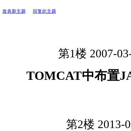
发表新主题
回复此主题
第1楼 2007-03-
TOMCAT中布置JA
第2楼 2013-0