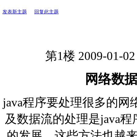
发表新主题
回复此主题
第1楼 2009-01-02
网络数据
java程序要处理很多的
及数据流的处理是java程
的发展，这些方法也越