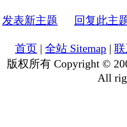
发表新主题
回复此主
首页
|
全站 Sitemap
|
联
版权所有 Copyright © 2
All ri