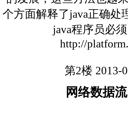
个方面解释了java正确
java程序员
http://platform
第2楼 2013-0
网络数据流的