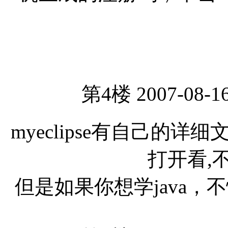
第4楼 2007-08-16
myeclipse有自己的详细
打开看,
但是如果你想学java