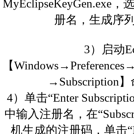
MyEclipseKeyGen.e
册名，生成序列
3）启动Ec
【Windows→Preferences→Pr
→Subscripti
4）单击“Enter Subscrip
中输入注册名，在“Subscr
机生成的注册码，单击“Fi