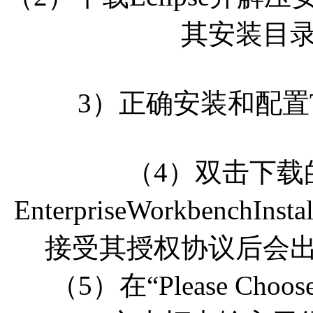
其安装目录
3）正确安装和配置Tom
（4）双击下载的M
EnterpriseWorkbenchIns
接受其授权协议后会出
（5）在“Please Choose Ex