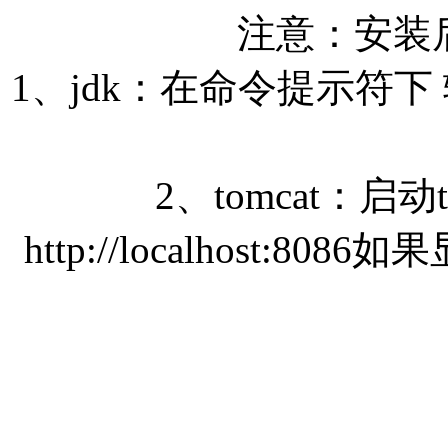
注意：安装
1、jdk：在命令提示符下 输入
2、tomcat：启
http://localhost:80