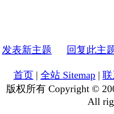
发表新主题
回复此主
首页
|
全站 Sitemap
|
联
版权所有 Copyright © 2
All ri