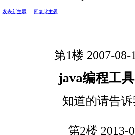
发表新主题
回复此主题
第1楼 2007-08-1
java编程工具m
知道的请告诉
第2楼 2013-0