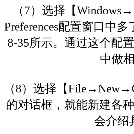
（7）选择【Windows→
Preferences配置窗口中
8-35所示。通过这个
中做
（8）选择【File→New→
的对话框，就能新建各种
会介绍