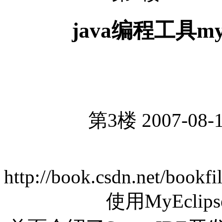
java编程工具my
第3楼 2007-08-1
http://book.csdn.net/book
使用MyEcli