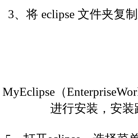
3、将 eclipse 文
MyEclipse（EnterpriseWor
进行安装，安装路径