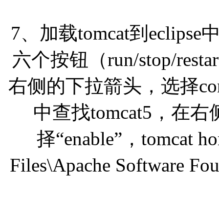
7、加载tomcat到ecl
六个按钮（run/stop/restart m
右侧的下拉箭头，选择conf
中查找tomcat5，在右侧
择“enable”，tomcat ho
Files\Apache Software 