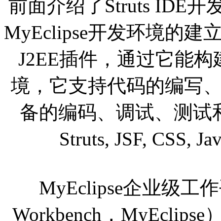
前面介绍了Struts I
MyEclipse开发环境的建
J2EE插件，通过它能构
境，它支持代码的编写
备的编码、调试、测试和
Struts, JSF, CSS, J
MyEclipse企业级工作平台
Workbench，MyEclip