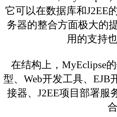
它可以在数据库和J2E
务器的整合方面极大的提
用的支持
在结构上，MyEclips
型、Web开发工具、EJ
接器、J2EE项目部署服务、