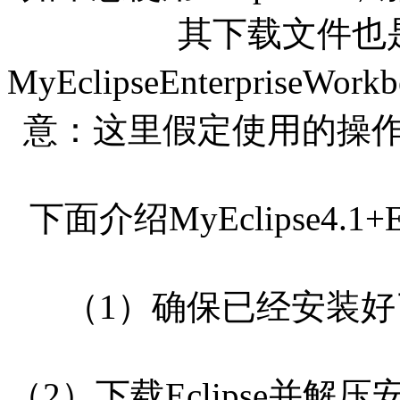
其下载文件也
MyEclipseEnterpriseWork
意：这里假定使用的操作系
下面介绍MyEclipse4.1
（1）确保已经安装好了
（2）下载Eclipse并解压