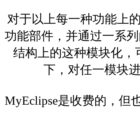
对于以上每一种功能上的类
功能部件，并通过一系列的插
结构上的这种模块化，
下，对任一模块
MyEclipse是收费的