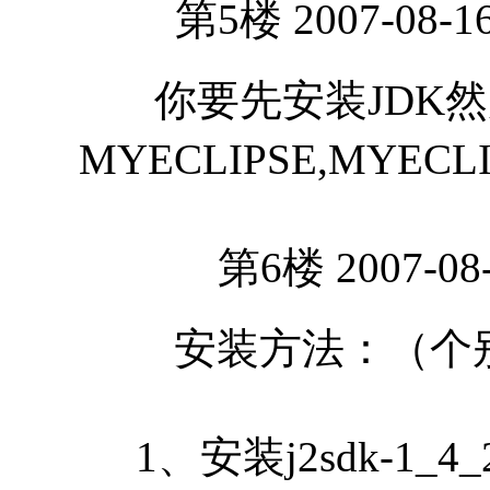
第5楼 2007-08-16
你要先安装JDK然
MYECLIPSE,MYE
第6楼 2007-08-
安装方法：（个
1、安装j2sdk-1_4_2_