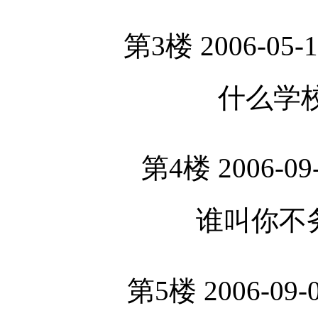
第3楼 2006-05-1
什么学校
第4楼 2006-09-
谁叫你不
第5楼 2006-09-0