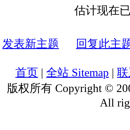
估计现在
发表新主题
回复此主
首页
|
全站 Sitemap
|
联
版权所有 Copyright © 2
All ri