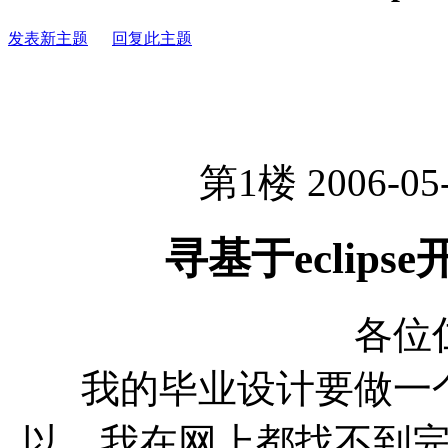
发表新主题
回复此主题
第1楼 2006-05-
寻基于eclips
各位
我的毕业设计要做一
以，我在网上都找不到