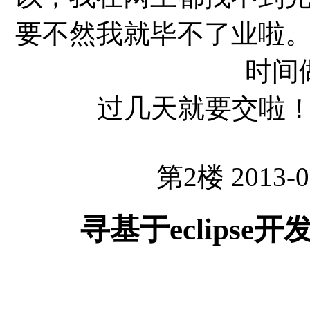
要不然我就毕不了业啦
时间
过几天就要交啦！
第2楼 2013-0
寻基于eclipse