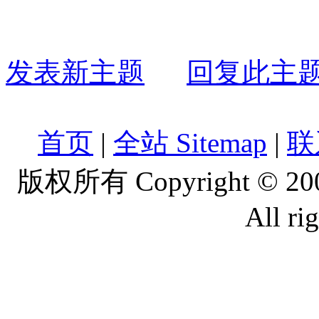
发表新主题
回复此主
首页
|
全站 Sitemap
|
联
版权所有 Copyright © 2
All ri