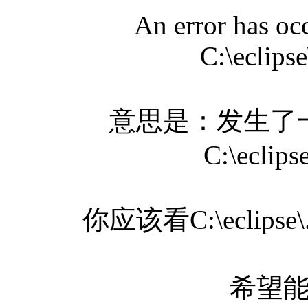
An error has occ
C:\eclipse
意思是：发生了
C:\eclips
你应该看C:\eclipse\
希望