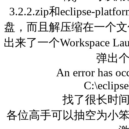
3.2.2.zip和eclipse-pla
盘，而且解压缩在一个文件夹里
出来了一个Workspace Lau
弹出
An error has occ
C:\eclipse
找了很长时
各位高手可以抽空为小