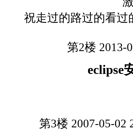
祝走过的路过的看过
第2楼 2013-0
eclip
第3楼 2007-05-02 