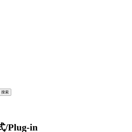
lug-in