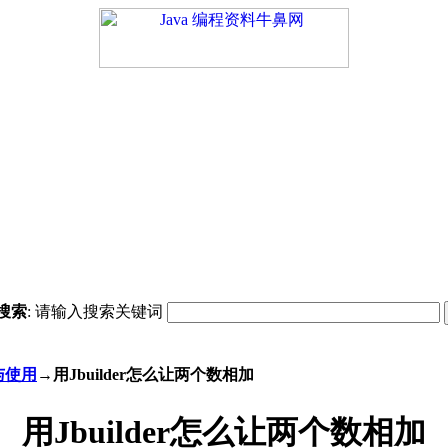
搜索
: 请输入搜索关键词
装与使用
→用Jbuilder怎么让两个数相加
用Jbuilder怎么让两个数相加