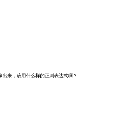
swf 子字符串出来，该用什么样的正则表达式啊？