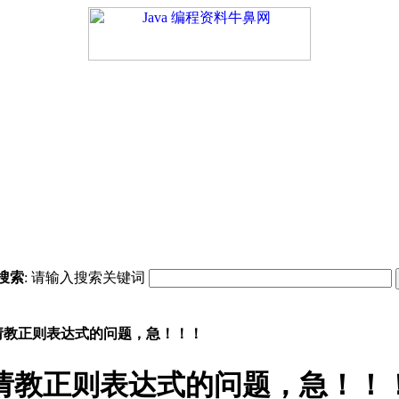
搜索
: 请输入搜索关键词
请教正则表达式的问题，急！！！
请教正则表达式的问题，急！！