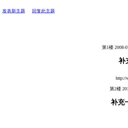
发表新主题
回复此主题
第1楼 2008-07
补
http:/
第2楼 201
补充