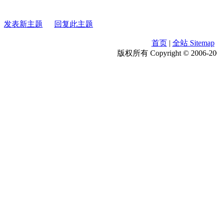
发表新主题
回复此主题
首页
|
全站 Sitemap
版权所有 Copyright © 2006-200