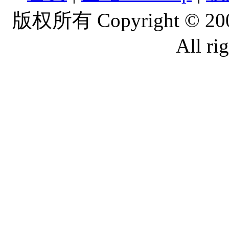
版权所有 Copyright © 2
All ri