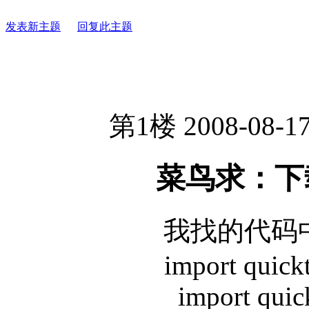
发表新主题
回复此主题
第1楼 2008-08-17
菜鸟求：下
我找的代码
import quick
import quic