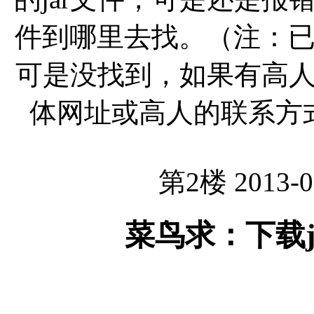
件到哪里去找。（注：已去过http:
可是没找到，如果有高
体网址或高人的联系方
第2楼 2013-0
菜鸟求：下载j