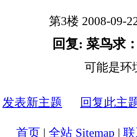
第3楼 2008-09-22
回复: 菜鸟求
可能是环
发表新主题
回复此主
首页
|
全站 Sitemap
|
联