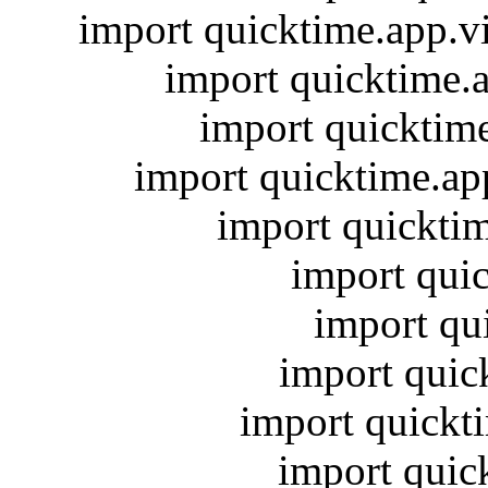
import quicktime.app.v
import quicktime
import quicktim
import quicktime.a
import quickti
import qui
import qu
import quic
import quickt
import quic