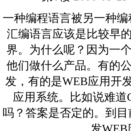
一种编程语言被另一种编
汇编语言应该是比较早的
界。为什么呢？因为一
他们做什么产品。有的
发，有的是WEB应用开
应用系统。比如说难道
吗？答案是否定的。到目
发WE