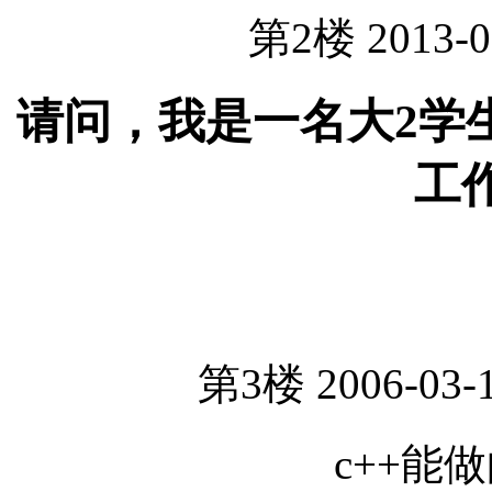
第2楼 2013-0
请问，我是一名大2学
工
第3楼 2006-03-1
c++能