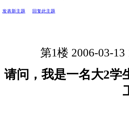
发表新主题
回复此主题
第1楼 2006-03-13 
请问，我是一名大2学