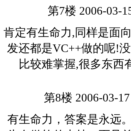
第7楼 2006-03-15
肯定有生命力,同样是面
发还都是VC++做的呢!
比较难掌握,很多东西
第8楼 2006-03-17
有生命力，答案是永远。不