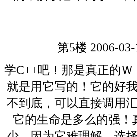
第5楼 2006-03-
学C++吧！那是真正的ＷＩ
就是用它写的！它的好
不到底，可以直接调用
它的生命是多么的强！
少，因为它难理解，选