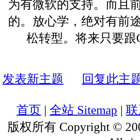
为有微软的支持。而且前
的。放心学，绝对有前途
松转型。将来只要跟
发表新主题
回复此主
首页
|
全站 Sitemap
|
联
版权所有 Copyright © 2