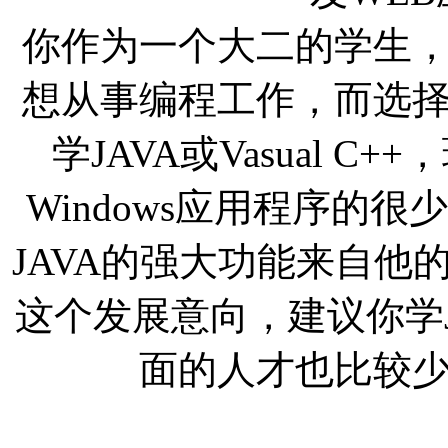
你作为一个大二的学生
想从事编程工作，而选
学JAVA或Vasual C
Windows应用程序的
JAVA的强大功能来自他
这个发展意向，建议你学J
面的人才也比较