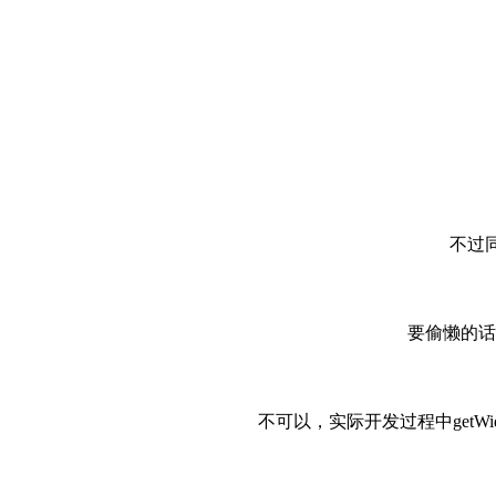
不过
要偷懒的话
不可以，实际开发过程中getWi