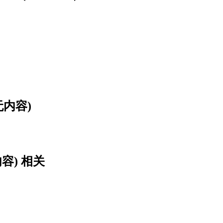
内容)
容) 相关