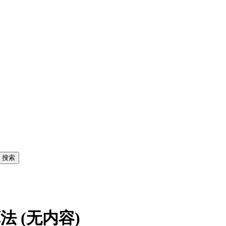
 (无内容)