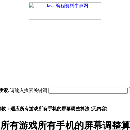
搜索
: 请输入搜索关键词
请教：适应所有游戏所有手机的屏幕调整算法 (无内容)
所有游戏所有手机的屏幕调整算法