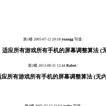
第1楼 2005-07-12 20:18
yuangg
写道:
：适应所有游戏所有手机的屏幕调整算法 (无
第2楼 2013-08-31 12:44
Robot
:
应所有游戏所有手机的屏幕调整算法 (无内
第3楼 2005-07-13 15:52
evzhy
写道: