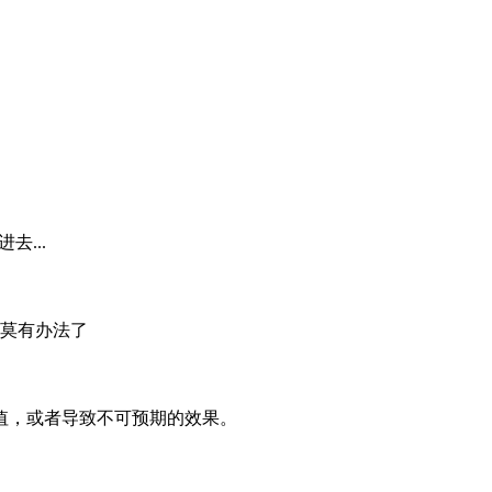
...
莫有办法了
错误的值，或者导致不可预期的效果。