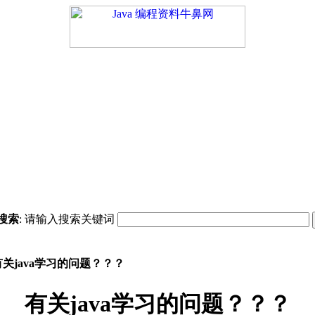
搜索
: 请输入搜索关键词
关java学习的问题？？？
有关java学习的问题？？？