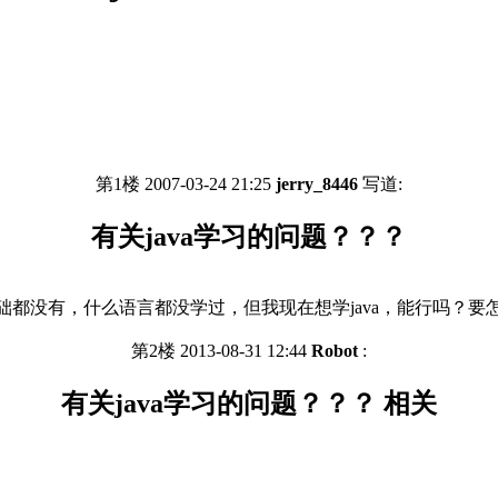
第1楼 2007-03-24 21:25
jerry_8446
写道:
有关java学习的问题？？？
础都没有，什么语言都没学过，但我现在想学java，能行吗？要
第2楼 2013-08-31 12:44
Robot
:
有关java学习的问题？？？ 相关