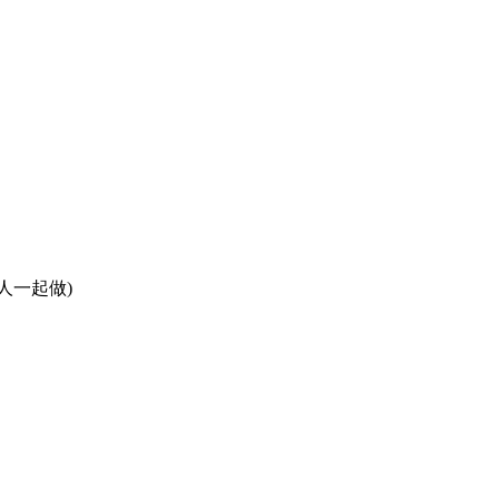
人一起做)