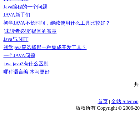
Java编程的一个问题
JAVA新手们
初学JAVA不长时间，继续使用什么工具比较好？
[未读者必读]提问的智慧
Java与.NET
初学java应选择那一种集成开发工具？
一个JAVA问题
java java2有什么区别
哪种语言编 木马更好
共
首页
|
全站 Sitemap
版权所有 Copyright © 2006-200