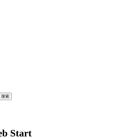
 Start