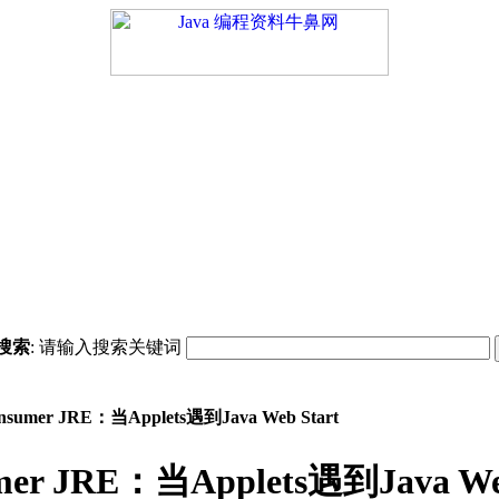
搜索
: 请输入搜索关键词
sumer JRE：当Applets遇到Java Web Start
mer JRE：当Applets遇到Java Web