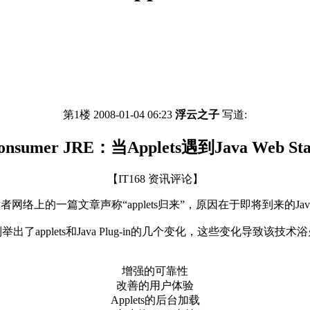
第1楼 2008-01-04 06:23
浮云之子
写道:
onsumer JRE：当Applets遇到Java Web Sta
【IT168 资讯评论】
网络上的一篇文章声称“applets归来”，原因在于即将到来的Java 6 
出了applets和Java Plug-in的几个变化，这些变化导致该技
增强的可靠性
改善的用户体验
Applets的后台加载