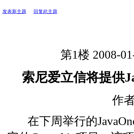
发表新主题
回复此主题
第1楼 2008-01-
索尼爱立信将提供Ja
作者：
在下周举行的JavaO