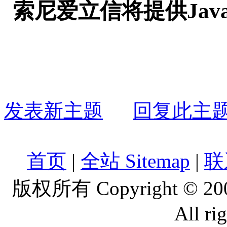
索尼爱立信将提供Java
发表新主题
回复此主
首页
|
全站 Sitemap
|
联
版权所有 Copyright © 2
All ri