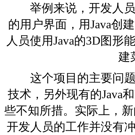
举例来说，开发人员可使用
的用户界面，用Java
人员使用Java的3D图形能力
建
这个项目的主要问题在
技术，另外现有的Java和F
些不知所措。实际上，新的API
开发人员的工作并没有