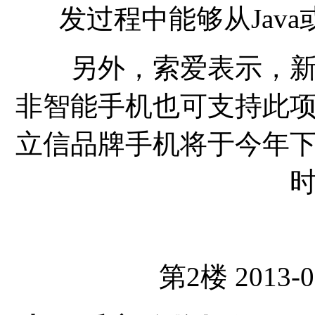
发过程中能够从Java或者
另外，索爱表示，新的
非智能手机也可支持此
立信品牌手机将于今年下
第2楼 2013-0