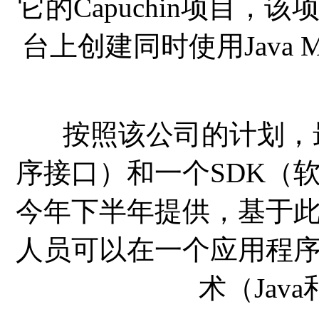
它的Capuchin项目
台上创建同时使用Java ME和
按照该公司的计划，最
序接口）和一个SDK（
今年下半年提供，基于
人员可以在一个应用程
术（Java和