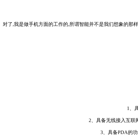
对了,我是做手机方面的工作的,所谓智能并不是我们想象的那样复
1、
2、具备无线接入互联网
3、具备PDA的