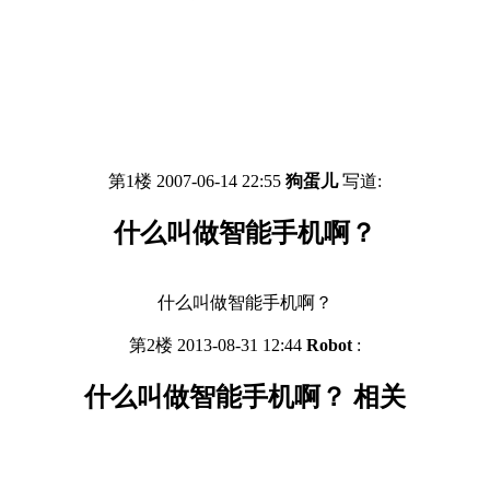
第1楼 2007-06-14 22:55
狗蛋儿
写道:
什么叫做智能手机啊？
什么叫做智能手机啊？
第2楼 2013-08-31 12:44
Robot
:
什么叫做智能手机啊？ 相关