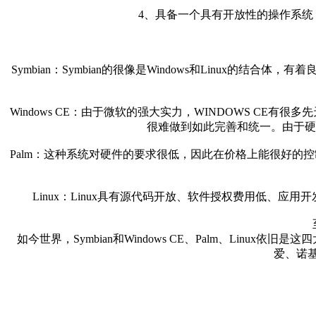
4、具备一个具有开放性的操作系
Symbian：Symbian的很像是Windows和Linux的
Windows CE：由于微软的强大实力，WINDOWS CE有很多先
很难做到如此完善和统一。由于硬
Palm：这种系统对硬件的要求很低，因此在价格上能很好的控
Linux：Linux具有源代码开放、软件授权费用低、应
如今世界，Symbian和Windows CE、Palm、Linux
爱、诺基