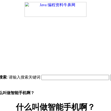
搜索
: 请输入搜索关键词
么叫做智能手机啊？
什么叫做智能手机啊？