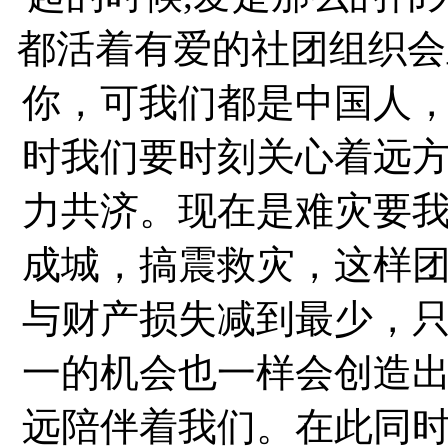
都活着有爱的社团组织会
你，可我们都是中国人
时我们要时刻关心着远
力共济。现在是难灾要
成城，搞震救灾，这样
与财产损失减到最少，
一的机会也一样会创造
远陪伴着我们。在此同