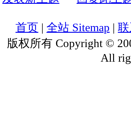
首页
|
全站 Sitemap
|
联
版权所有 Copyright © 2
All ri