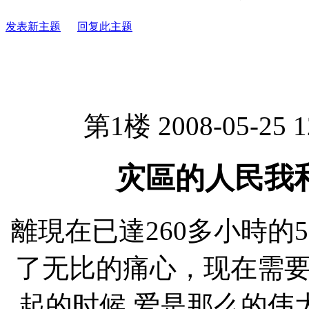
发表新主题
回复此主题
第1楼 2008-05-25 1
灾區的人民我
離現在已達260多小時的
了无比的痛心，现在需
起的时候,爱是那么的伟