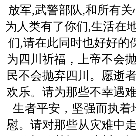
放军,武警部队,和所有
为人类有了你们,生活在
们,请在此同时也好好的
为四川祈福，上帝不会
民不会抛弃四川。愿逝
欢乐。请为那些不幸遇
生者平安，坚强而执着
慰。请对那些从灾难中