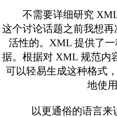
不需要详细研究 XML
这个讨论话题之前我想再次
活性的。XML 提供了
据。根据对 XML 规范
可以轻易生成这种格式
地使
以更通俗的语言来说