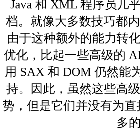
Java 和 XML 程序员
档。就像大多数技巧都内
由于这种额外的能力转
优化，比起一些高级的 API(
用 SAX 和 DOM 仍
持。因此，虽然这些高级 
势，但是它们并没有为直接
多