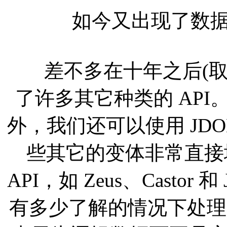
如今又出现了数据绑定
差不多在十年之后(取
了许多其它种类的 API。除
外，我们还可以使用 JDOM
些其它的变体非常直接
API，如 Zeus、Castor
有多少了解的情况下处理 