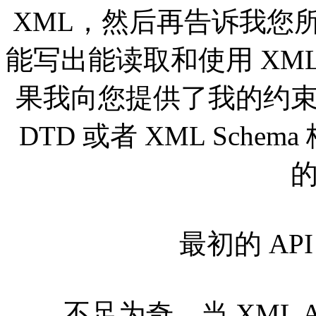
XML，然后再告诉我您
能写出能读取和使用 XM
果我向您提供了我的约束模型 (c
DTD 或者 XML Sch
最初的 API
不足为奇，当 XML A