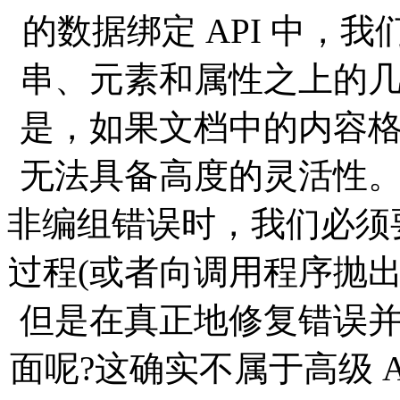
的数据绑定 API 中，我
串、元素和属性之上的
是，如果文档中的内容
无法具备高度的灵活性
非编组错误时，我们必须要
过程(或者向调用程序抛
但是在真正地修复错误
面呢?这确实不属于高级 