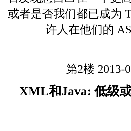
或者是否我们都已成为 Tur
许人在他们的 A
第2楼 2013-0
XML和Java: 低级