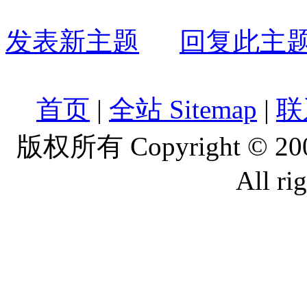
发表新主题
回复此主
首页
|
全站 Sitemap
|
联
版权所有 Copyright © 2
All ri