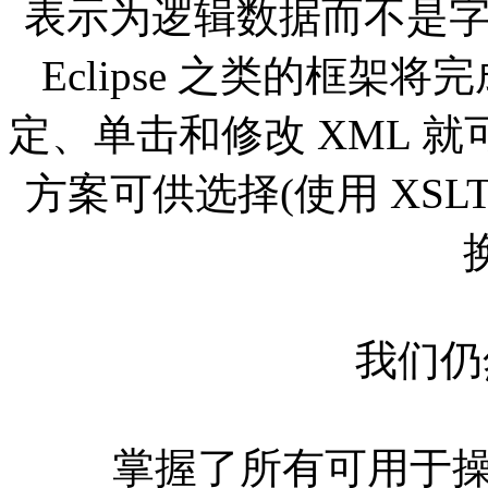
表示为逻辑数据而不是
Eclipse 之类的框
定、单击和修改 XML 
方案可供选择(使用 XSL
我们仍然
掌握了所有可用于操作 XM