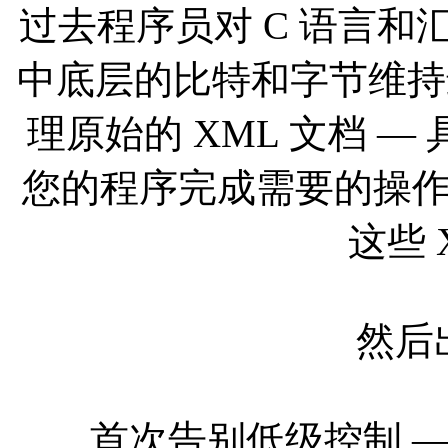
过去程序员对 C 语言
中底层的比特和字节维持
理原始的 XML 文档 —
您的程序完成需要的操
这些 
然后出现
首次告别低级控制 —