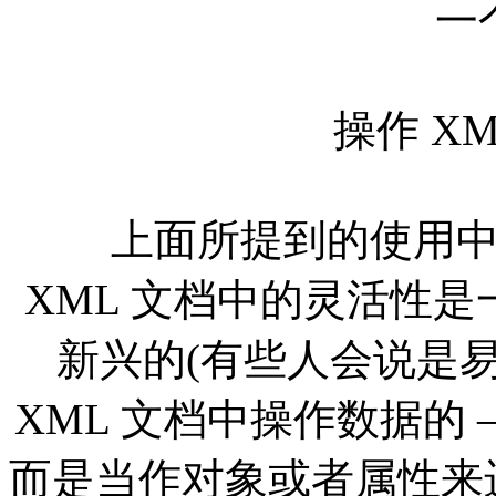
一
操作 XM
上面所提到的使用中的
XML 文档中的灵活性是
新兴的(有些人会说是易
XML 文档中操作数据的 
而是当作对象或者属性来进