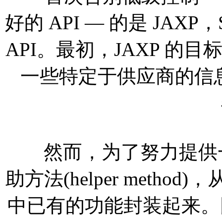
好的 API — 的是 JAXP，
API。最初，JAXP 的目标
一些特定于供应商的信息
然而，为了努力提供一些
助方法(helper metho
中已有的功能封装起来。因为 