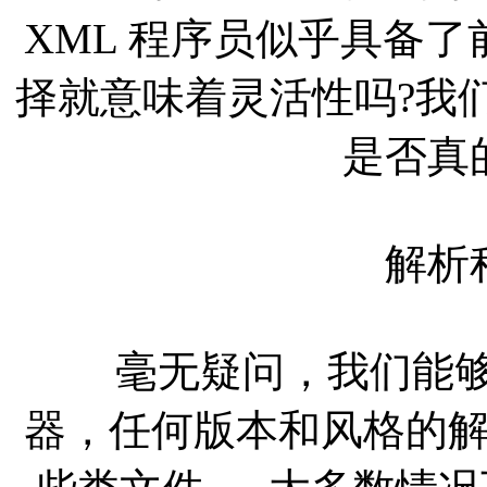
XML 程序员似乎具备了
择就意味着灵活性吗?我
是否真
解析程
毫无疑问，我们能够使
器，任何版本和风格的