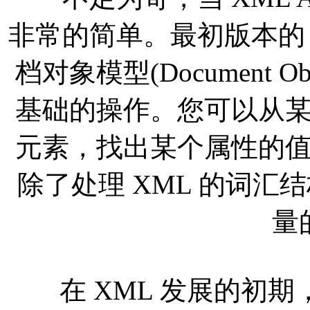
非常的简单。最初版本的 Simp
档对象模型(Document O
基础的操作。您可以从
元素，找出某个属性的
除了处理 XML 的词汇结
量
在 XML 发展的初期