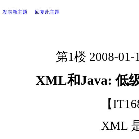
发表新主题
回复此主题
第1楼 2008-01-1
XML和Java: 低
【IT1
XML 