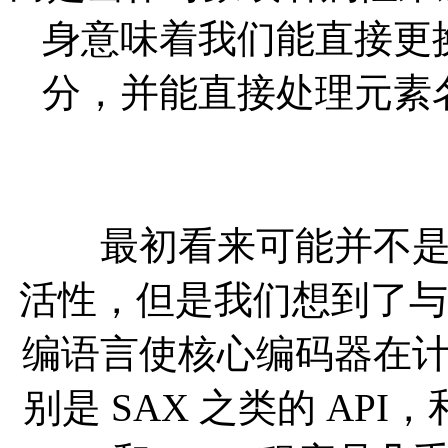
身意味着我们能直接更
分，并能直接处理元素
最初看来可能并不是真
活性，但是我们想到了与
编语言使核心编码器在
别是 SAX 之类的 AP