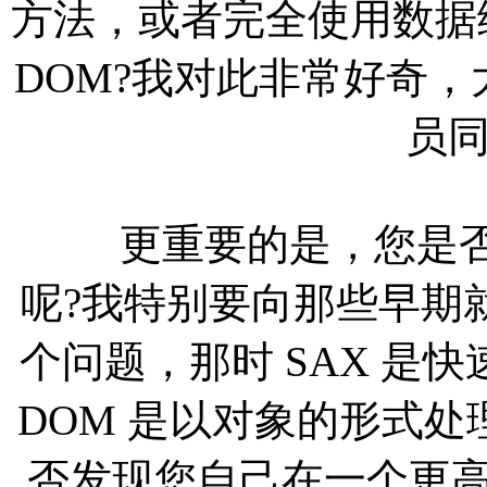
方法，或者完全使用数据绑定
DOM?我对此非常好奇，大多数
员
更重要的是，您是否认
呢?我特别要向那些早期就
个问题，那时 SAX 是快
DOM 是以对象的形式处
否发现您自己在一个更高