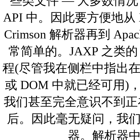
些类文件 — 大多数情
API 中。因此要方便地从 X
Crimson 解析器再到 Apac
常简单的。JAXP 之类的
程(尽管我在侧栏中指出在所
或 DOM 中就已经可用)
我们甚至完全意识不到正
后。因此毫无疑问，我
器。解析器