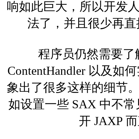
响如此巨大，所以开发
法了，并且很少再直接操
程序员仍然需要了解 
ContentHandler 以
象出了很多这样的细节
如设置一些 SAX 中不
开 JAXP