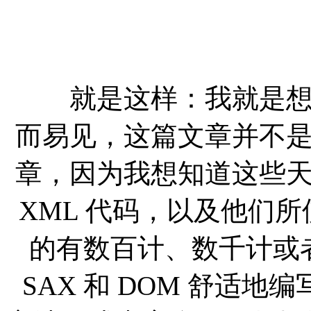
就是这样：我就是想考
而易见，这篇文章并不
章，因为我想知道这些
XML 代码，以及他们所
的有数百计、数千计或
SAX 和 DOM 舒适地编写着 sta