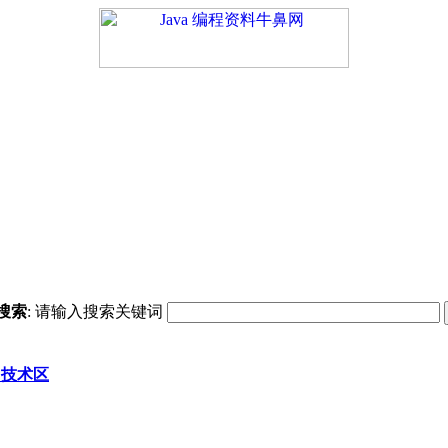
搜索
: 请输入搜索关键词
ce 技术区