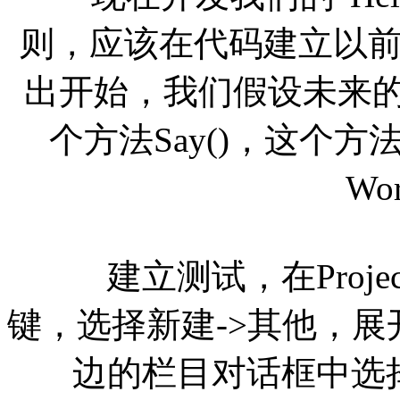
则，应该在代码建立以
出开始，我们假设未来的类名
个方法Say()，这个方法返
Wo
建立测试，在Project
键，选择新建->其他，展开“
边的栏目对话框中选