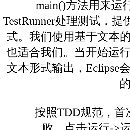
main()方法用来运行
TestRunner处理测
式。我们使用基于文本的版
也适合我们。当开始运
文本形式输出，Eclip
按照TDD规范，首
败。点击运行->运行