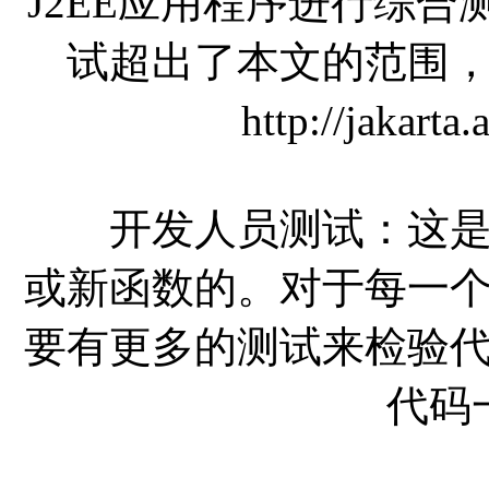
J2EE应用程序进行综合测
试超出了本文的范围
http://jakarta
开发人员测试：这是用
或新函数的。对于每一
要有更多的测试来检验
代码