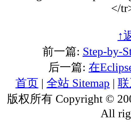
</tr
↑
前一篇:
Step-by
后一篇:
在Ecli
首页
|
全站 Sitemap
|
联
版权所有 Copyright © 2
All ri