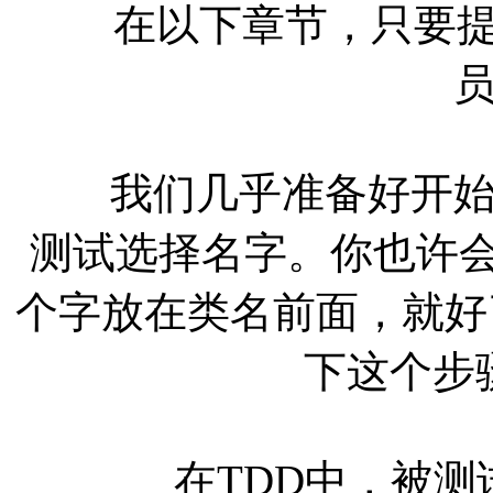
在以下章节，只要提到
我们几乎准备好开始建
测试选择名字。你也许会说
个字放在类名前面，就好
下这个步
在TDD中，被测