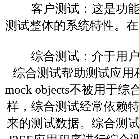
客户测试：这是功能性
测试整体的系统特性。在
综合测试：介于用户测
综合测试帮助测试应用
mock objects不被
样，综合测试经常依赖
来的测试数据。综合测