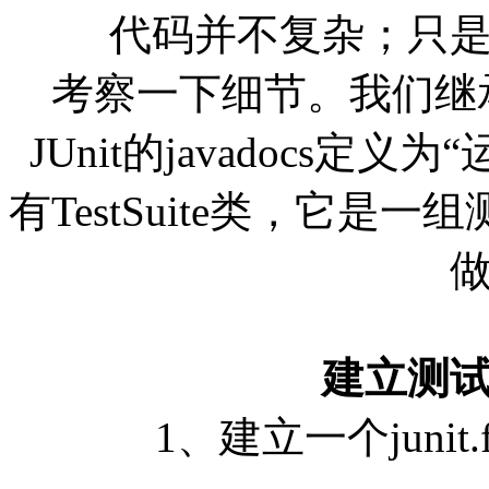
代码并不复杂；只是有
考察一下细节。我们继承了J
JUnit的javadocs定
有TestSuite类，它
建立测
1、建立一个junit.fra