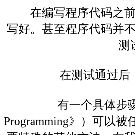
在编写程序代码之前，
写好。甚至程序代码并
测
在测试通过后，
有一个具体步骤（可
Programming》）