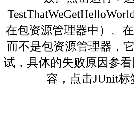
TestThatWeGetHelloW
在包资源管理器中）。在左
而不是包资源管理器，
试，具体的失败原因参看
容，点击JUni