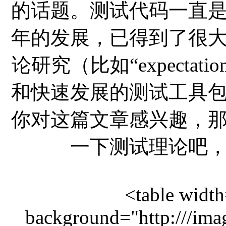
的话题。测试代码一直
年的发展，已得到了很
论研究（比如“expectations
和快速发展的测试工具
你对这篇文章感兴趣，
一下测试理论吧
<table widt
background="http:///ima