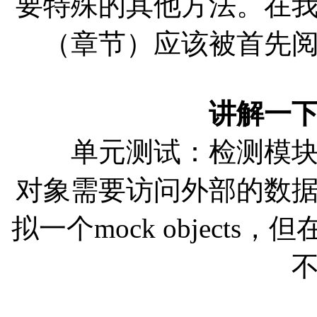
要特殊的其他方法。在
（章节）应该被首先
讲解一
单元测试：检测模块（
对象需要访问外部的数
拟一个mock object