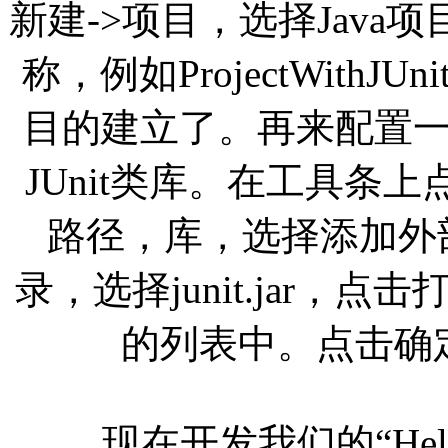
新建->项目，选择Jav
称，例如ProjectWith
目的建立了。再来配置一下
JUnit类库。在工具条上
路径，库，选择添加外部J
录，选择junit.jar，点
的列表中。点击确定，
现在开发我们的“Hello