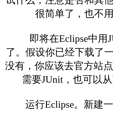
很简单了，也不
即将在Eclipse中用
了。假设你已经下载了一个
没有，你应该去官方站点http:
需要JUnit，也可以从http
运行Eclipse。新建一个