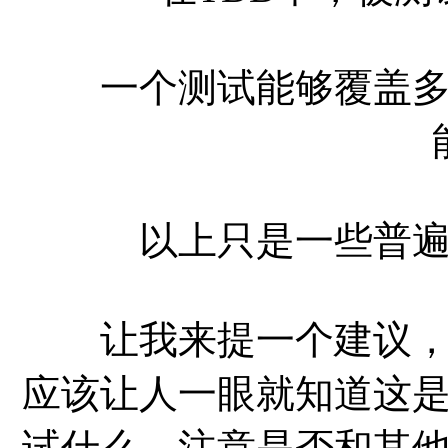
一个测试能够覆盖多个
以上只是一些普遍问
让我来提一个建议，在
应该让人一眼就知道这
试什么，注意是否和其