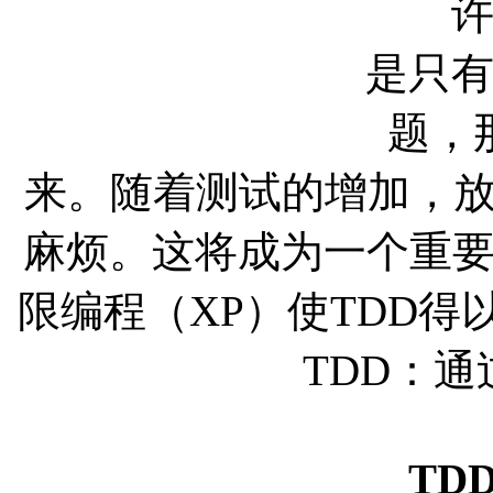
许多
是只
题，
来。随着测试的增加，
麻烦。这将成为一个重要
限编程（XP）使TDD
TDD：
TD