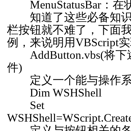
MenuStatusBar
知道了这些必备知识，再来
栏按钮就不难了，下面我
例，来说明用VBScrip
AddButton.vbs(将下
件)
定义一个能与操作系
Dim WSHShell
Set
WSHShell=WScript.Create
定义与按钮相关的各