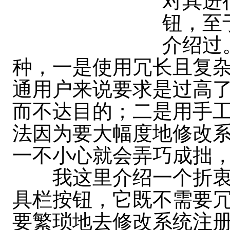
对其进
钮，至
介绍过
种，一是使用冗长且复杂
通用户来说要求是过高
而不达目的；二是用手
法因为要大幅度地修改
一不小心就会弄巧成拙
我这里介绍一个折衷的方法
具栏按钮，它既不需要
要繁琐地去修改系统注册