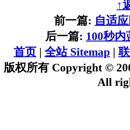
↑
前一篇:
自适应
后一篇:
100秒
首页
|
全站 Sitemap
|
联
版权所有 Copyright © 2
All ri