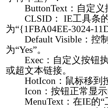
ButtonText：自
CLSID： IE工具条
为“{1FBA04EE-3024-11
Default Visibl
为“Yes”。
Exec：自定义按钮
或超文本链接。
HotIcon：鼠标移
Icon：按钮正常显示
MenuText：在IE