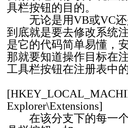
具栏按钮的目的。
无论是用VB或VC还
到底就是要去修改系统注册
是它的代码简单易懂，
那就要知道操作目标在注
工具栏按钮在注册表中
[HKEY_LOCAL_MACHINE\S
Explorer\Extensions]
在该分支下的每一个