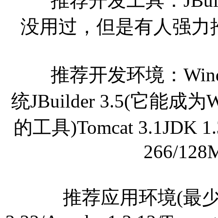
推荐开发工具：JBuilder/V
没用过，但是有人强力推荐)/Su
推荐开发环境：Windows 
统JBuilder 3.5(它能
的工具)Tomcat 3.1JDK 1.
266/128
推荐应用环境(最少)：Red