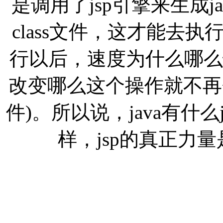
是调用了jsp引擎来生成ja
class文件，这才能去
行以后，速度为什么哪么
改变哪么这个操作就不再会
件)。所以说，java有什么
样，jsp的真正力