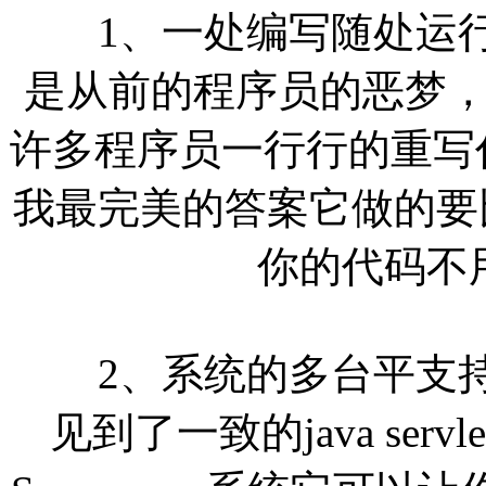
1、一处编写随处运行
是从前的程序员的恶梦
许多程序员一行行的重写代
我最完美的答案它做的要
你的代码不
2、系统的多台平支持
见到了一致的java servlet/j