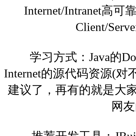
Internet/Intranet高
Client/S
学习方式：Java的Do
Internet的源代码资
建议了，再有的就是大家的
网友