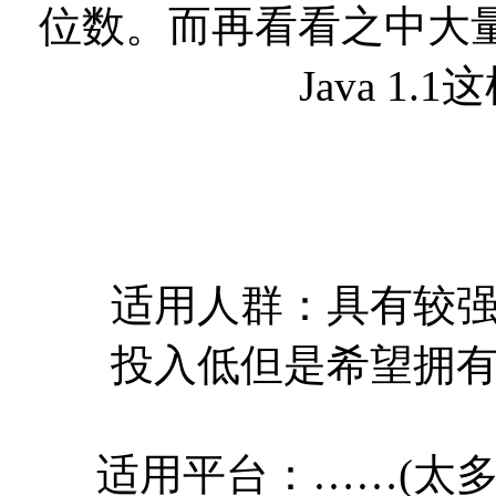
位数。而再看看之中大量的具
Java 1
适用人群：具有较强学
投入低但是希望拥
适用平台：……(太多