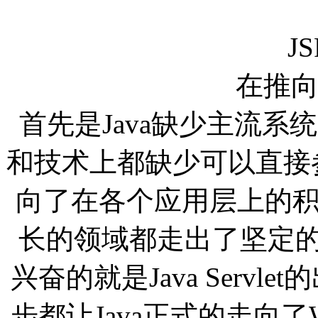
JSP
在推
首先是Java缺少主流
和技术上都缺少可以直接参
向了在各个应用层上的
长的领域都走出了坚定的
兴奋的就是Java Servl
步都让Java正式的走向了