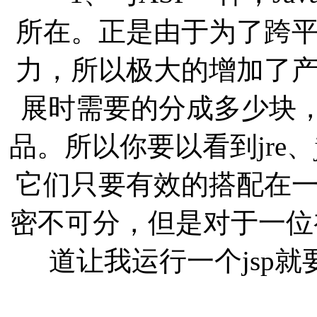
所在。正是由于为了跨
力，所以极大的增加了
展时需要的分成多少块，
品。所以你要以看到jre、jd
它们只要有效的搭配在
密不可分，但是对于一位
道让我运行一个jsp