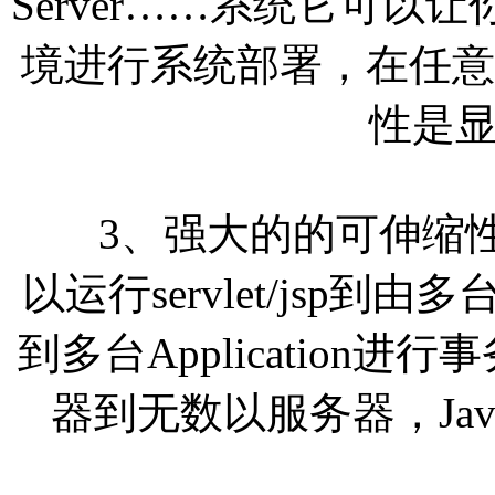
Server……系统它可
境进行系统部署，在任意环
性是
3、强大的的可伸缩性。
以运行servlet/jsp
到多台Application进
器到无数以服务器，Ja