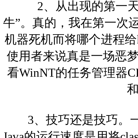
2、从出现的第一天
牛”。真的，我在第一次运
机器死机而将哪个进程给k
使用者来说真是一场恶
看WinNT的任务管理器
3、技巧还是技巧。一
Java的运行速度是用将c