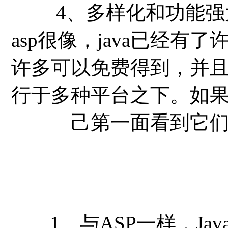
4、多样化和功能强
asp很像，java已经
许多可以免费得到，并
行于多种平台之下。如
己第一面看到它
1、与ASP一样，Ja