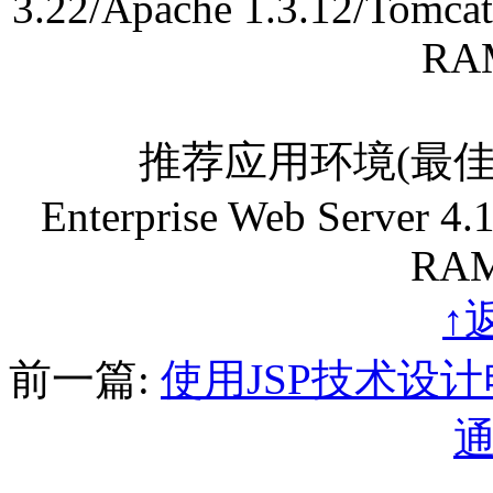
3.22/Apache 1.3.12/Tomcat
RA
推荐应用环境(最佳)：Solari
Enterprise Web Server 4.
RAM
↑
前一篇:
使用JSP技术设