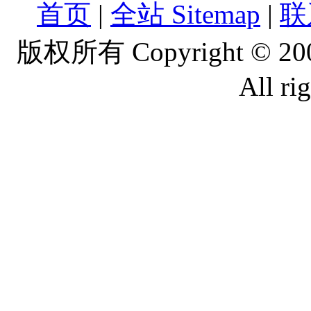
首页
|
全站 Sitemap
|
联
版权所有 Copyright © 2
All ri