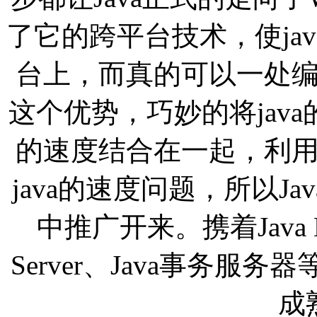
了它的跨平台技术，使ja
台上，而真的可以一处
这个优势，巧妙的将java的通
的速度结合在一起，利
java的速度问题，所以J
中推广开来。携着Java Bean
Server、Java事务
成