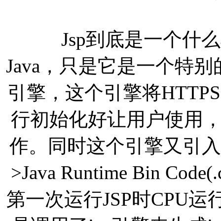
Jsp到底是一个什么
Java，只是它是一个特别
引擎，这个引擎将HTTPS
行初始化好让用户使用
作。同时这个引擎又引入
>Java Runtime Bin 
第一次运行JSP时CPU