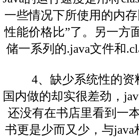
一些情况下所使用的内存
性能价格比”了。另一方
储一系列的.java文件和.
4、缺少系统性的资料
国内做的却实很差劲，ja
还没有在书店里看到一本j
书更是少而又少，与jav