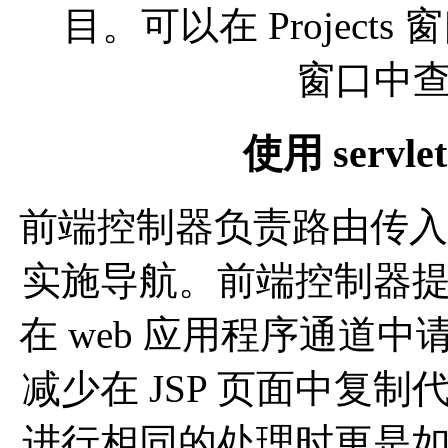
目。可以在 Projects
窗口中
使用 serv
前端控制器负责路由传入用
实施导航。前端控制器
在 web 应用程序通道
减少在 JSP 页面中复
进行相同的处理时更是