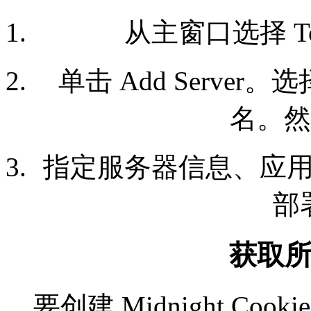
从主窗口选择 Tools
单击 Add Serv
名。然
指定服务器信息、应
部
获取
要创建 Midnight Coo