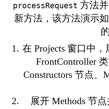
方法并
processRequest
新方法，该方法演示如何
的
在 Projects 窗口中，展开
FrontControll
Constructors 节点、M
展开 Methods 节点