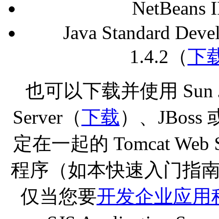
NetBeans 
Java Standard Deve
1.4.2（
下
也可以下载并使用 Sun Java 
Server（
下载
）、JBoss 
定在一起的 Tomcat Web
程序（如本快速入门指
仅当您要
开发企业应用