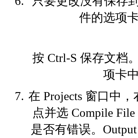
只要更改没有保存到磁盘，
件的选项
按 Ctrl-S 保存文档。
项卡
在 Projects 窗口中，右键
点并选 Compile F
是否有错误。Outp