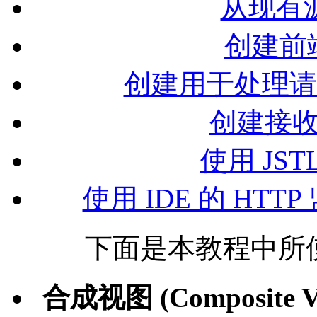
从现有源
创建前端控
创建用于处理请求
创建接收
使用 JS
使用 IDE 的 H
下面是本教程中所
合成视图 (Composite V