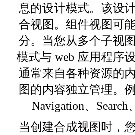
息的设计模式。该设
合视图。组件视图可
分。当您从多个子视
模式与 web 应用程序
通常来自各种资源的
图的内容独立管理。
Navigation、Search、
当创建合成视图时，