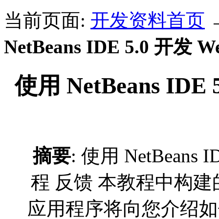
当前页面:
开发资料首页
NetBeans IDE 5.0 开
使用 NetBeans ID
摘要
: 使用 NetBeans
程 反馈 本教程中构建的 Mid
应用程序将向您介绍如