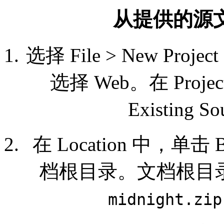
从提供的源文
选择 File > New Project 
选择 Web。在 Project
Existing 
在 Location 中，单击
档根目录。文档根目
midnight.zip