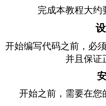
完成本教程大约
设
开始编写代码之前，必
并且保证
开始之前，需要在您