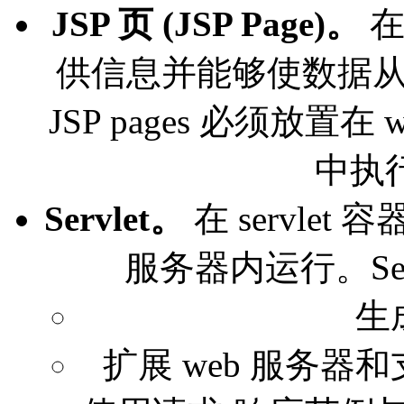
JSP 页 (JSP Page)。
在
供信息并能够使数据
JSP pages 必须放置
中执行 
Servlet。
在 servlet
服务器内运行。Ser
生
扩展 web 服务器