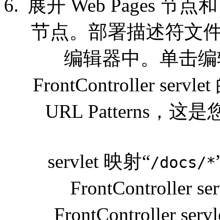
展开 Web Pages 节点
节点。部署描述符文
编辑器中。单击编辑器
FrontController se
URL Pattern
servlet 映射“
/docs/*
FrontController s
FrontControlle