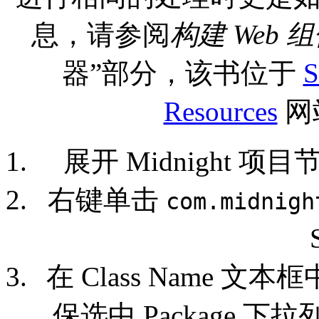
息，请参阅
构建 Web 
器”部分，该书位于
S
Resources
网
展开 Midnight 项目节
右键单击
com.midnigh
在 Class Name 文
保选中 Package 下