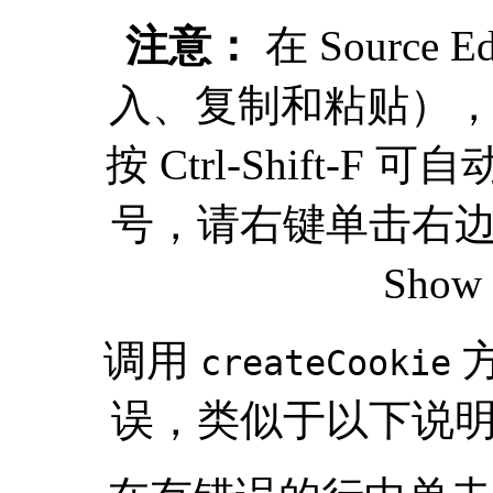
注意：
在 Source
入、复制和粘贴），将光标
按 Ctrl-Shift
号，请右键单击右
Show
调用
createCookie
误，类似于以下说