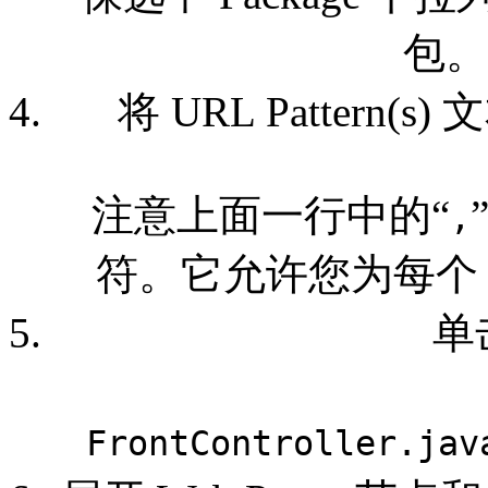
包。
将 URL Patter
注意上面一行中的“
,
符。它允许您为每个 se
单击
FrontController.jav