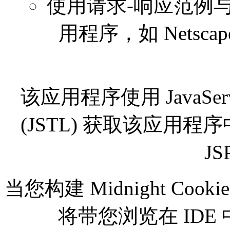
使用请求-响应范例与
用程序，如 Netscape 
该应用程序使用 JavaServer P
(JSTL) 获取该应用
J
当您构建 Midnight Coo
将带您浏览在 IDE 