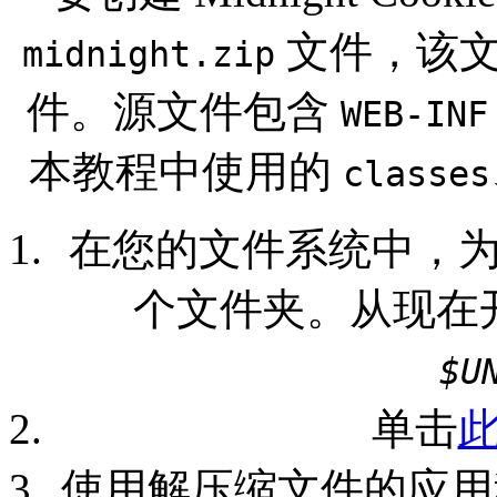
文件，该文
midnight.zip
件。源文件包含
WEB-INF
本教程中使用的
classes
在您的文件系统中，
个文件夹。从现在
$
U
单击
使用解压缩文件的应