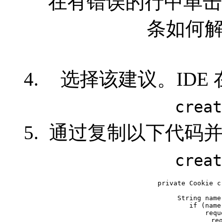
在有错误的行中单击 Al
条如何
选择该建议。IDE
creat
通过复制以下代码并粘贴到
creat
    private Cookie c
        String name
        if (name
            requ
            req