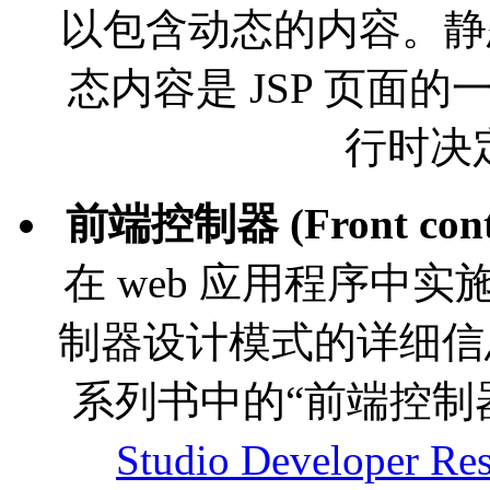
以包含动态的内容。静态
态内容是 JSP 页面的
行时决
前端控制器 (Front cont
在 web 应用程序中
制器设计模式的详细信
系列书中的“前端控制
Studio Developer Re