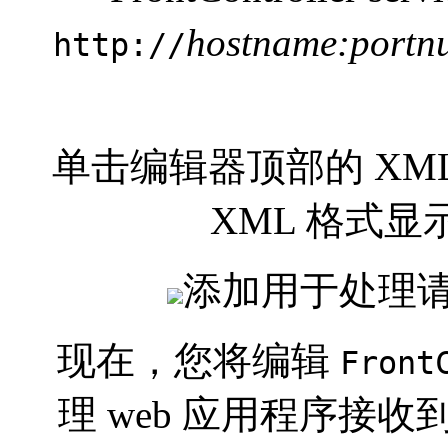
hostname:portn
http://
单击编辑器顶部的 X
XML 格式显示
添加用于处理请求
现在，您将编辑
Front
理 web 应用程序接