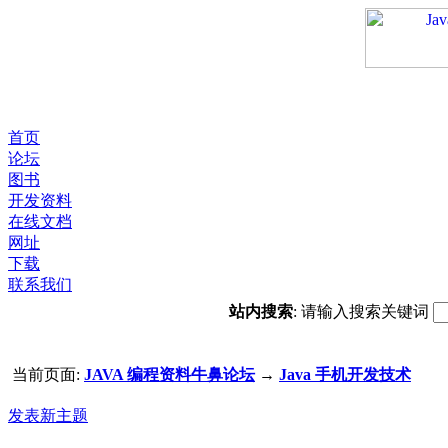
首页
论坛
图书
开发资料
在线文档
网址
下载
联系我们
站内搜索
: 请输入搜索关键词
当前页面:
JAVA 编程资料牛鼻论坛
→
Java 手机开发技术
发表新主题