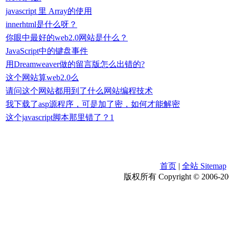
javascript 里 Array的使用
innerhtml是什么呀？
你眼中最好的web2.0网站是什么？
JavaScript中的键盘事件
用Dreamweaver做的留言版怎么出错的?
这个网站算web2.0么
请问这个网站都用到了什么网站编程技术
我下载了asp源程序，可是加了密，如何才能解密
这个javascript脚本那里错了？1
首页
|
全站 Sitemap
版权所有 Copyright © 2006-200